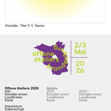
Künstler, Titel © V. Name
Offene Ateliers 2026
Archiv
Info
2025
2024
Künstler:innen
Künstler:innen
Künstler:innen
Landkreise
Landkreise
Landkreise
Karte
Karte
Karte
Impressum
Datenschutz