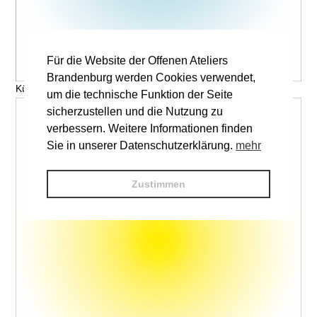
Für die Website der Offenen Ateliers
Brandenburg werden Cookies verwendet,
Künstler, Titel © V. Name
um die technische Funktion der Seite
sicherzustellen und die Nutzung zu
verbessern. Weitere Informationen finden
Sie in unserer Datenschutzerklärung.
mehr
Zustimmen