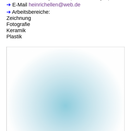
➔
E-Mail
heinrichellen@web.de
➔
Arbeitsbereiche:
Zeichnung
Fotografie
Keramik
Plastik