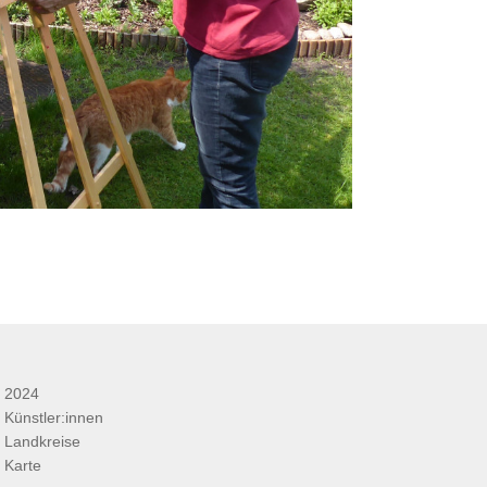
2024
Künstler:innen
Landkreise
Karte