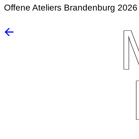
Offene Ateliers Brandenburg 2026
🡨