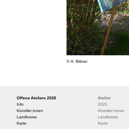
© H. Bittner
Offene Ateliers 2026
Archiv
Info
2025
Künstler:innen
Künstler:innen
Landkreise
Landkreise
Karte
Karte