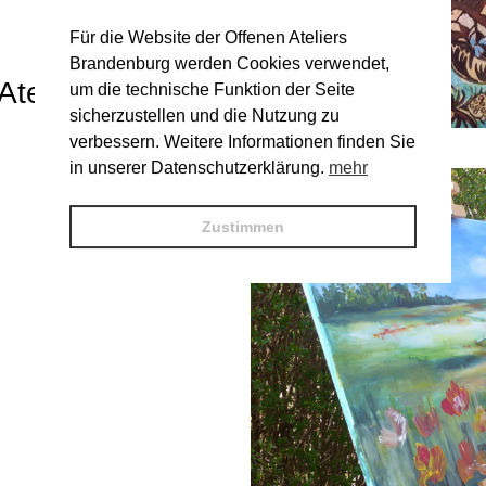
Für die Website der Offenen Ateliers
Brandenburg werden Cookies verwendet,
Ateliers 2025:
um die technische Funktion der Seite
sicherzustellen und die Nutzung zu
verbessern. Weitere Informationen finden Sie
© H. Bittner
in unserer Datenschutzerklärung.
mehr
Zustimmen