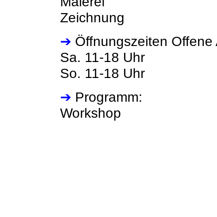
Malerei
Zeichnung
➔
Öffnungszeiten Offene 
Sa. 11-18 Uhr
So. 11-18 Uhr
➔
Programm:
Workshop