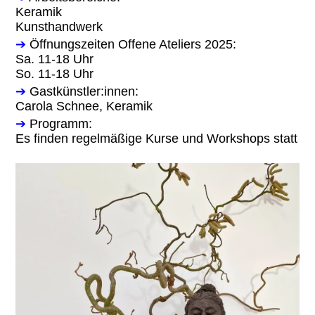
Keramik
Kunsthandwerk
➔
Öffnungszeiten Offene Ateliers 2025:
Sa. 11-18 Uhr
So. 11-18 Uhr
➔
Gastkünstler:innen:
Carola Schnee, Keramik
➔
Programm:
Es finden regelmäßige Kurse und Workshops statt