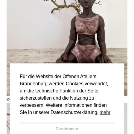
Für die Website der Offenen Ateliers
Brandenburg werden Cookies verwendet,
um die technische Funktion der Seite
sicherzustellen und die Nutzung zu
© Keramikatelier BunteWurzel
verbessern. Weitere Informationen finden
Sie in unserer Datenschutzerklärung.
mehr
Zustimmen