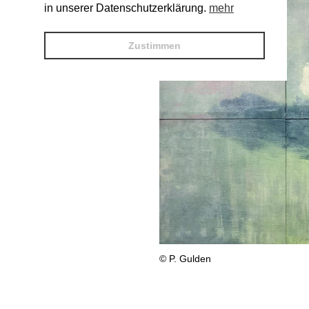
in unserer Datenschutzerklärung.
mehr
Zustimmen
© P. Gulden