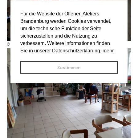
Für die Website der Offenen Ateliers
Brandenburg werden Cookies verwendet,
um die technische Funktion der Seite
sicherzustellen und die Nutzung zu
verbessern. Weitere Informationen finden
© HAUSmalerei
Sie in unserer Datenschutzerklärung.
mehr
Zustimmen