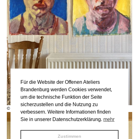
Für die Website der Offenen Ateliers
Brandenburg werden Cookies verwendet,
um die technische Funktion der Seite
sicherzustellen und die Nutzung zu
© J. Hoskins
verbessern. Weitere Informationen finden
Sie in unserer Datenschutzerklärung.
mehr
Zustimmen