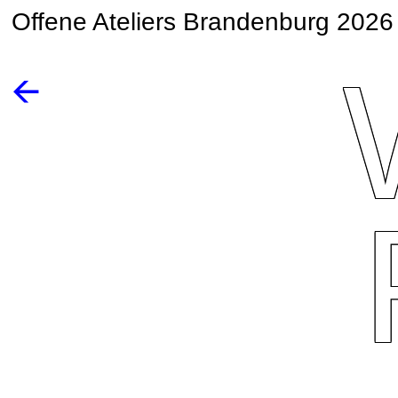
Offene Ateliers Brandenburg 2026
🡨