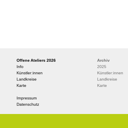
Offene Ateliers 2026
Archiv
Info
2025
Künstler:innen
Künstler:innen
Landkreise
Landkreise
Karte
Karte
Impressum
Datenschutz
.