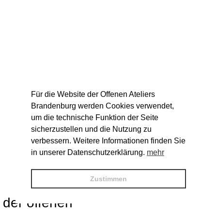
Für die Website der Offenen Ateliers
Brandenburg werden Cookies verwendet,
um die technische Funktion der Seite
sicherzustellen und die Nutzung zu
verbessern. Weitere Informationen finden Sie
in unserer Datenschutzerklärung.
mehr
Zustimmen
der offenen