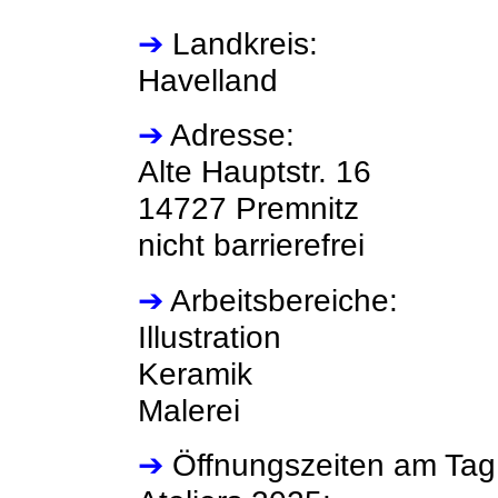
➔
Landkreis:
Havelland
➔
Adresse:
Alte Hauptstr. 16
14727 Premnitz
nicht barrierefrei
➔
Arbeitsbereiche:
Illustration
Keramik
Malerei
➔
Öffnungszeiten am Tag 