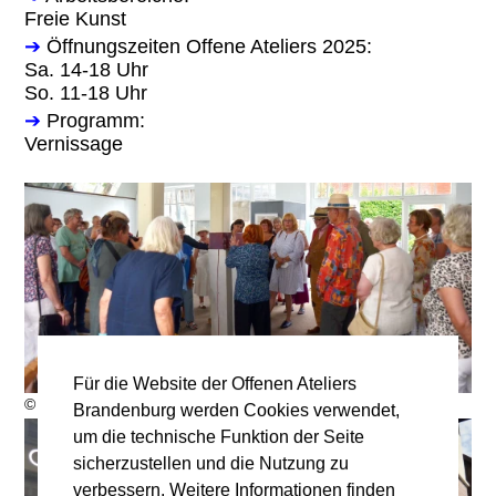
Freie Kunst
➔
Öffnungszeiten Offene Ateliers 2025:
Sa. 14-18 Uhr
So. 11-18 Uhr
➔
Programm:
Vernissage
Für die Website der Offenen Ateliers
© G. Baack
Brandenburg werden Cookies verwendet,
um die technische Funktion der Seite
sicherzustellen und die Nutzung zu
verbessern. Weitere Informationen finden