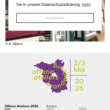
Sie in unserer Datenschutzerklärung.
mehr
Zustimmen
© K. Albers
Offene Ateliers 2026
Archiv
Info
2025
2024