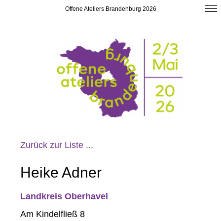
Offene Ateliers Brandenburg 2026
Zurück zur Liste ...
Heike Adner
Landkreis Oberhavel
Am Kindelfließ 8