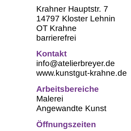
Krahner Hauptstr. 7
14797 Kloster Lehnin
OT Krahne
barrierefrei
Kontakt
info@atelierbreyer.de
www.kunstgut-krahne.de
Arbeitsbereiche
Malerei
Angewandte Kunst
Öffnungszeiten