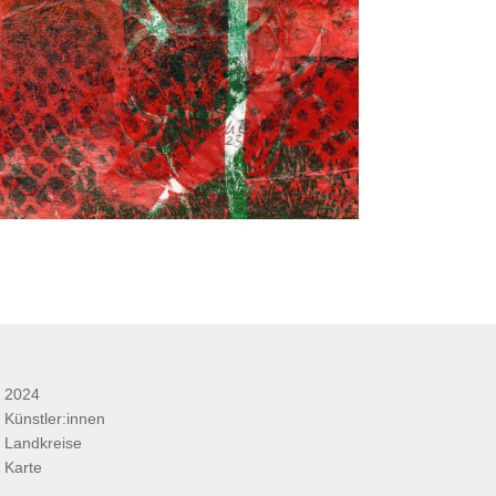
2024
Künstler:innen
Landkreise
Karte