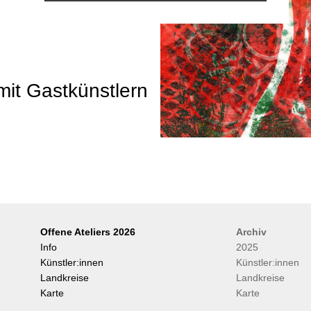
mit Gastkünstlern
Offene Ateliers 2026
Archiv
Info
2025
Künstler:innen
Künstler:innen
Landkreise
Landkreise
Karte
Karte