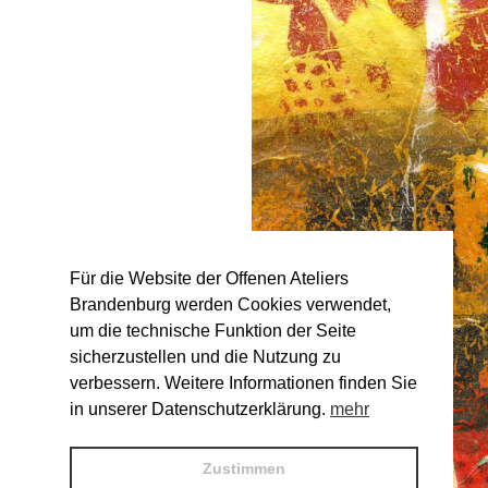
Für die Website der Offenen Ateliers
Brandenburg werden Cookies verwendet,
um die technische Funktion der Seite
sicherzustellen und die Nutzung zu
verbessern. Weitere Informationen finden Sie
in unserer Datenschutzerklärung.
mehr
Zustimmen