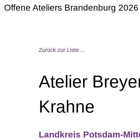
Offene Ateliers Brandenburg 2026
Zurück zur Liste ...
Atelier Breye
Krahne
Landkreis Potsdam-Mitt