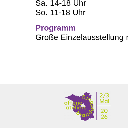
Sa. 14-18 Uhr
So. 11-18 Uhr
Programm
Große Einzelausstellung 