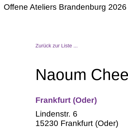
Offene Ateliers Brandenburg 2026
Zurück zur Liste ...
Naoum Chee
Frankfurt (Oder)
Lindenstr. 6
15230 Frankfurt (Oder)