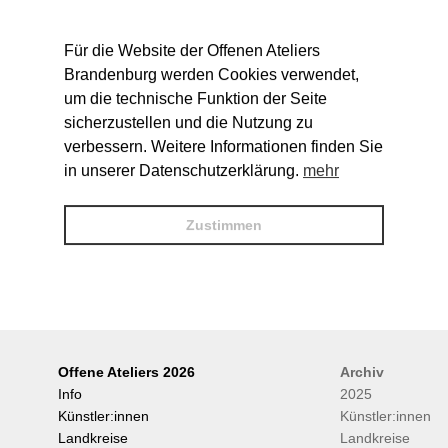
Für die Website der Offenen Ateliers
Brandenburg werden Cookies verwendet,
um die technische Funktion der Seite
sicherzustellen und die Nutzung zu
verbessern. Weitere Informationen finden Sie
in unserer Datenschutzerklärung.
mehr
Zustimmen
Offene Ateliers 2026
Archiv
Info
2025
Künstler:innen
Künstler:innen
Landkreise
Landkreise