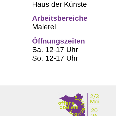
Haus der Künste
Arbeitsbereiche
Malerei
Öffnungszeiten
Sa. 12-17 Uhr
So. 12-17 Uhr