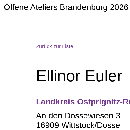
Offene Ateliers Brandenburg 2026
Zurück zur Liste ...
Ellinor Euler
Landkreis Ostprignitz-
An den Dossewiesen 3
16909 Wittstock/Dosse