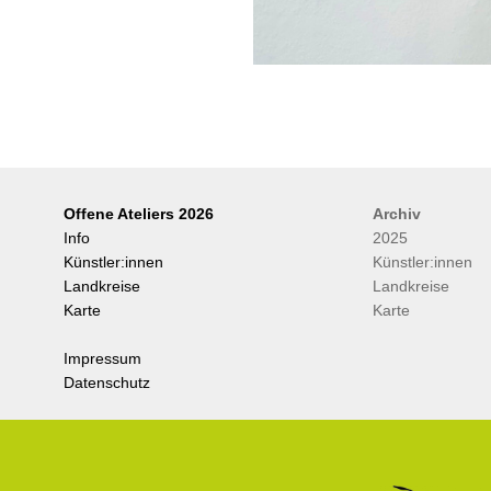
Offene Ateliers 2026
Archiv
Info
2025
Künstler:innen
Künstler:innen
Landkreise
Landkreise
Karte
Karte
Impressum
Datenschutz
.