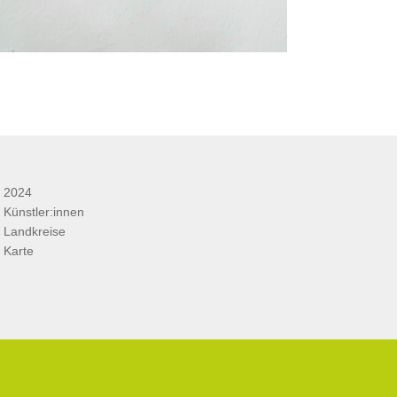
2024
Künstler:innen
Landkreise
Karte