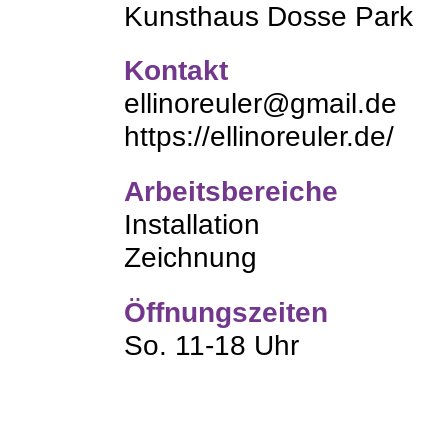
Kunsthaus Dosse Park
Kontakt
ellinoreuler@gmail.de
https://ellinoreuler.de/
Arbeitsbereiche
Installation
Zeichnung
Öffnungszeiten
So. 11-18 Uhr