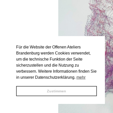
Für die Website der Offenen Ateliers
Brandenburg werden Cookies verwendet,
um die technische Funktion der Seite
sicherzustellen und die Nutzung zu
verbessern. Weitere Informationen finden Sie
in unserer Datenschutzerklärung.
mehr
Zustimmen