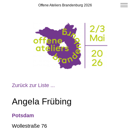
Offene Ateliers Brandenburg 2026
Zurück zur Liste ...
Angela Frübing
Potsdam
Wollestraße 76