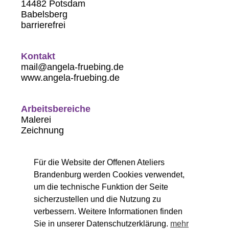
14482 Potsdam
Babelsberg
barrierefrei
Kontakt
mail@angela-fruebing.de
www.angela-fruebing.de
Arbeitsbereiche
Malerei
Zeichnung
Öffnungszeiten
Für die Website der Offenen Ateliers
So. 11-18 Uhr
Brandenburg werden Cookies verwendet,
um die technische Funktion der Seite
sicherzustellen und die Nutzung zu
verbessern. Weitere Informationen finden
Sie in unserer Datenschutzerklärung.
mehr