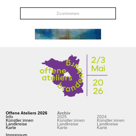
Zustimmen
Offene Ateliers 2026
Archiv
Info
2025
2024
Künstler:innen
Künstler:innen
Künstler:innen
Landkreise
Landkreise
Landkreise
Karte
Karte
Karte
Impressum