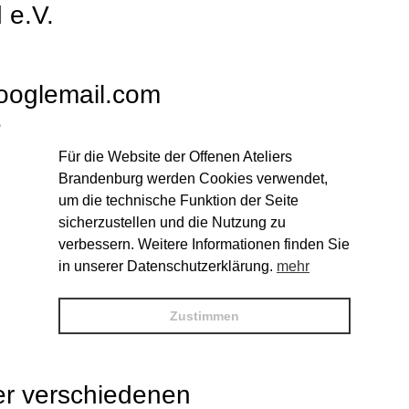
 e.V.
googlemail.com
e
Für die Website der Offenen Ateliers
Brandenburg werden Cookies verwendet,
um die technische Funktion der Seite
sicherzustellen und die Nutzung zu
verbessern. Weitere Informationen finden Sie
in unserer Datenschutzerklärung.
mehr
Zustimmen
er verschiedenen