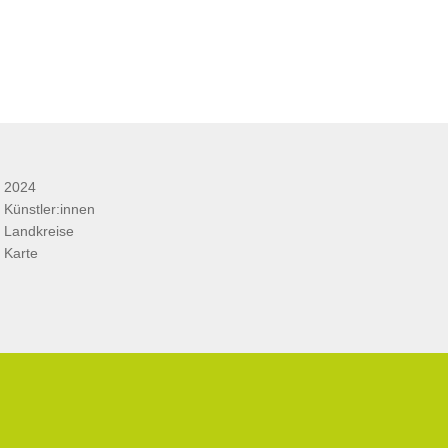
2024
Künstler:innen
Landkreise
Karte