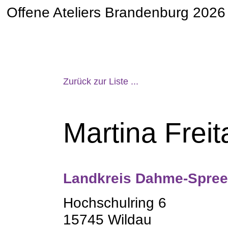
Offene Ateliers Brandenburg 2026
Zurück zur Liste ...
Martina Freit
Landkreis Dahme-Spre
Hochschulring 6
15745 Wildau