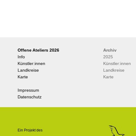
Offene Ateliers 2026
Archiv
Info
2025
Künstler:innen
Künstler:innen
Landkreise
Landkreise
Karte
Karte
Impressum
Datenschutz
.
Ein Projekt des