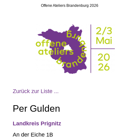
Offene Ateliers Brandenburg 2026
Zurück zur Liste ...
Per Gulden
Landkreis Prignitz
An der Eiche 1B