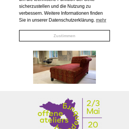
sicherzustellen und die Nutzung zu
verbessern. Weitere Informationen finden
Sie in unserer Datenschutzerklärung.
mehr
Zustimmen