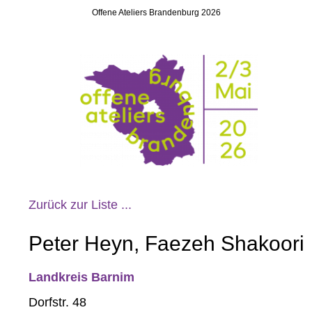
Offene Ateliers Brandenburg 2026
Zurück zur Liste ...
Peter Heyn, Faezeh Shakoori
Landkreis Barnim
Dorfstr. 48