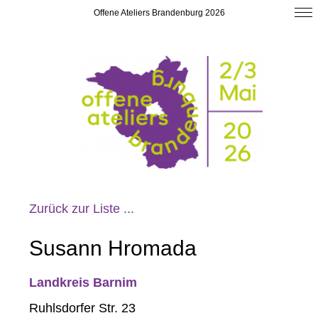
Offene Ateliers Brandenburg 2026
Zurück zur Liste ...
Susann Hromada
Landkreis Barnim
Ruhlsdorfer Str. 23