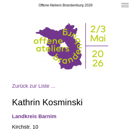
Offene Ateliers Brandenburg 2026
Zurück zur Liste ...
Kathrin Kosminski
Landkreis Barnim
Kirchstr. 10