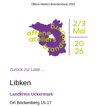
Offene Ateliers Brandenburg 2026
Zurück zur Liste ...
Libken
Landkreis Uckermark
Ort Böckenberg 15-17