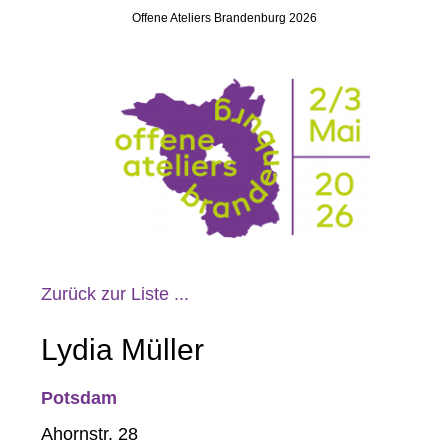
Offene Ateliers Brandenburg 2026
Zurück zur Liste ...
Lydia Müller
Potsdam
Ahornstr. 28