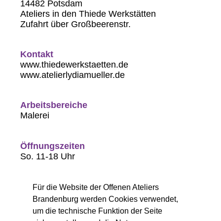
14482 Potsdam
Ateliers in den Thiede Werkstätten
Zufahrt über Großbeerenstr.
Kontakt
www.thiedewerkstaetten.de
www.atelierlydiamueller.de
Arbeitsbereiche
Malerei
Öffnungszeiten
So. 11-18 Uhr
Für die Website der Offenen Ateliers
Brandenburg werden Cookies verwendet,
um die technische Funktion der Seite