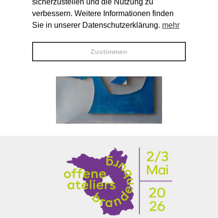
sicherzustellen und die Nutzung zu
verbessern. Weitere Informationen finden
Sie in unserer Datenschutzerklärung.
mehr
Zustimmen