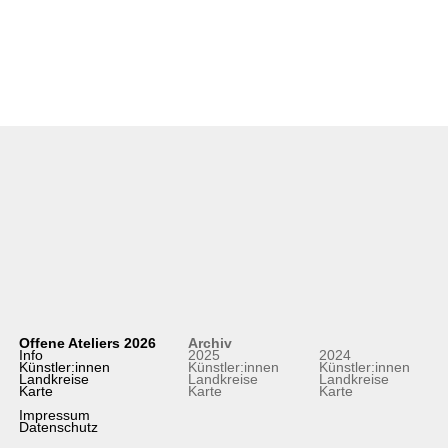
Offene Ateliers 2026
Archiv
Info
2025
2024
Künstler:innen
Künstler:innen
Künstler:innen
Landkreise
Landkreise
Landkreise
Karte
Karte
Karte
Impressum
Datenschutz