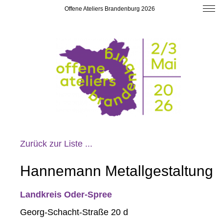
Offene Ateliers Brandenburg 2026
Zurück zur Liste ...
Hannemann Metallgestaltung
Landkreis Oder-Spree
Georg-Schacht-Straße 20 d