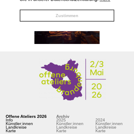
Zustimmen
Offene Ateliers 2026
Archiv
Info
2025
2024
Künstler:innen
Künstler:innen
Künstler:innen
Landkreise
Landkreise
Landkreise
Karte
Karte
Karte