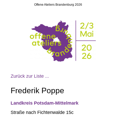
Offene Ateliers Brandenburg 2026
Zurück zur Liste ...
Frederik Poppe
Landkreis Potsdam-Mittelmark
Straße nach Fichtenwalde 15c