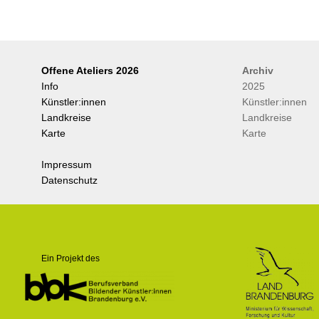
Offene Ateliers 2026
Archiv
Info
2025
Künstler:innen
Künstler:innen
Landkreise
Landkreise
Karte
Karte
Impressum
Datenschutz
.
Ein Projekt des