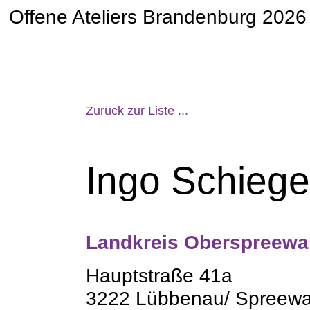
Offene Ateliers Brandenburg 2026
Zurück zur Liste ...
Ingo Schieg
Landkreis Oberspreewal
Hauptstraße 41a
3222 Lübbenau/ Spreewa