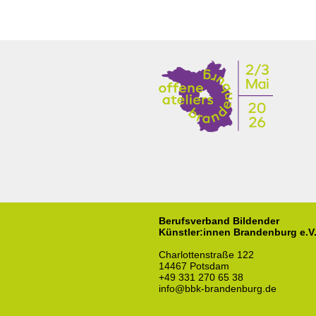
Berufsverband Bildender
Künstler:innen Brandenburg e.V
Charlottenstraße 122
14467 Potsdam
+49 331 270 65 38
info@bbk-brandenburg.de