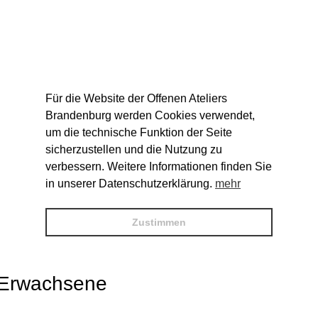
Für die Website der Offenen Ateliers
Brandenburg werden Cookies verwendet,
um die technische Funktion der Seite
sicherzustellen und die Nutzung zu
verbessern. Weitere Informationen finden Sie
in unserer Datenschutzerklärung.
mehr
Zustimmen
d Erwachsene