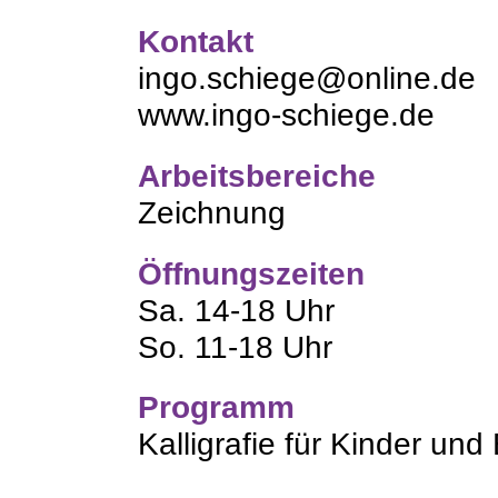
Kontakt
ingo.schiege@online.de
www.ingo-schiege.de
Arbeitsbereiche
Zeichnung
Öffnungszeiten
Sa. 14-18 Uhr
So. 11-18 Uhr
Programm
Kalligrafie für Kinder un