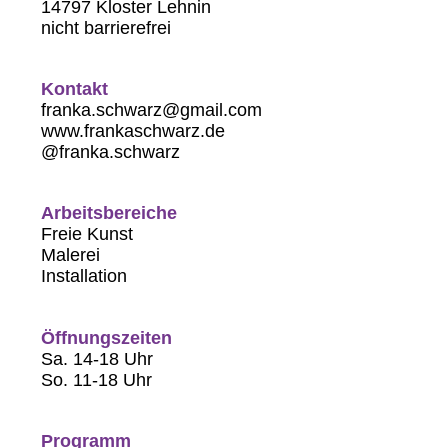
14797 Kloster Lehnin
nicht barrierefrei
Kontakt
franka.schwarz@gmail.com
www.frankaschwarz.de
@franka.schwarz
Arbeitsbereiche
Freie Kunst
Malerei
Installation
Öffnungszeiten
Sa. 14-18 Uhr
So. 11-18 Uhr
Programm