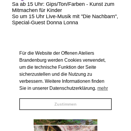
Sa ab 15 Uhr: Gips/Ton/Farben - Kunst zum
Mitmachen für Kinder
So um 15 Uhr Live-Musik mit "Die Nachbarn",
Special-Guest Donna Lonna
Für die Website der Offenen Ateliers
Brandenburg werden Cookies verwendet,
um die technische Funktion der Seite
sicherzustellen und die Nutzung zu
verbessern. Weitere Informationen finden
Sie in unserer Datenschutzerklärung.
mehr
Zustimmen