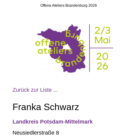
Offene Ateliers Brandenburg 2026
Zurück zur Liste ...
Franka Schwarz
Landkreis Potsdam-Mittelmark
Neusiedlerstraße 8