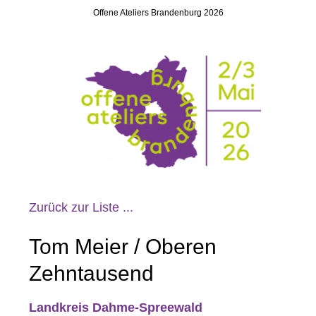
Offene Ateliers Brandenburg 2026
Zurück zur Liste ...
Tom Meier / Oberen
Zehntausend
Landkreis Dahme-Spreewald