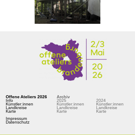
Offene Ateliers 2026
Archiv
Info
2025
2024
Künstler:innen
Künstler:innen
Künstler:innen
Landkreise
Landkreise
Landkreise
Karte
Karte
Karte
Impressum
Datenschutz