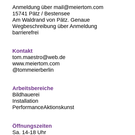
Anmeldung über mail@meiertom.com
15741 Pätz / Bestensee
Am Waldrand von Pätz. Genaue
Wegbeschreibung über Anmeldung
barrierefrei
Kontakt
tom.maestro@web.de
www.meiertom.com
@tommeierberlin
Arbeitsbereiche
Bildhauerei
Installation
PerformanceAktionskunst
Öffnungszeiten
Sa. 14-18 Uhr