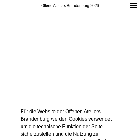
Offene Ateliers Brandenburg 2026
Für die Website der Offenen Ateliers
Brandenburg werden Cookies verwendet,
um die technische Funktion der Seite
sicherzustellen und die Nutzung zu