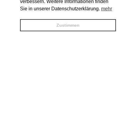
verbessern. Weitere Informationen finden
Sie in unserer Datenschutzerklärung.
mehr
Zustimmen