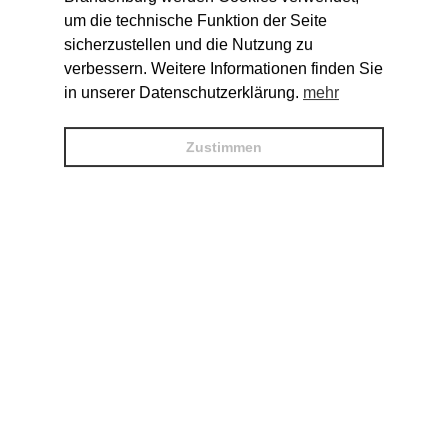
um die technische Funktion der Seite
sicherzustellen und die Nutzung zu
verbessern. Weitere Informationen finden Sie
in unserer Datenschutzerklärung.
mehr
Zustimmen