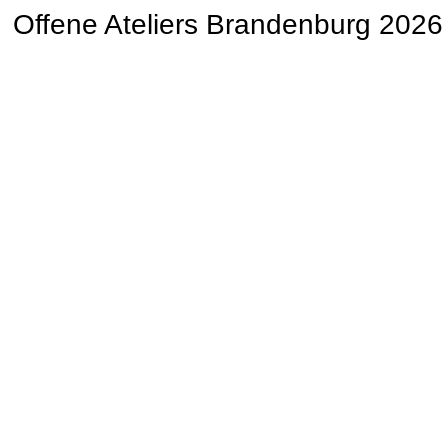
Offene Ateliers Brandenburg 2026