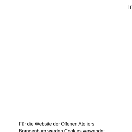
I
Für die Website der Offenen Ateliers
Brandenburg werden Cookies verwendet,