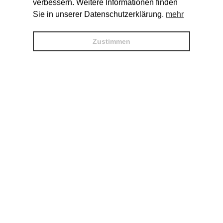
verbessern. Weitere Informationen finden
Sie in unserer Datenschutzerklärung.
mehr
Zustimmen