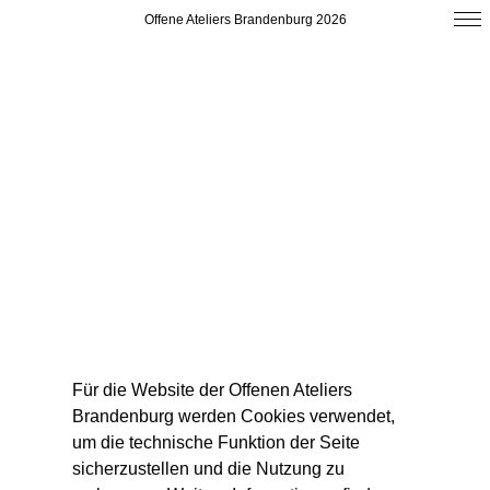
Offene Ateliers Brandenburg 2026
Für die Website der Offenen Ateliers
Brandenburg werden Cookies verwendet,
um die technische Funktion der Seite
sicherzustellen und die Nutzung zu