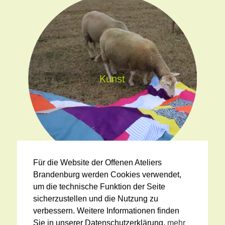
Kunst
Für die Website der Offenen Ateliers
Brandenburg werden Cookies verwendet,
um die technische Funktion der Seite
sicherzustellen und die Nutzung zu
verbessern. Weitere Informationen finden
Sie in unserer Datenschutzerklärung.
mehr