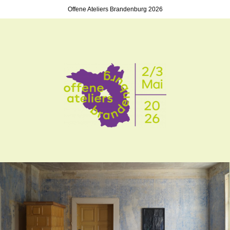
Offene Ateliers Brandenburg 2026