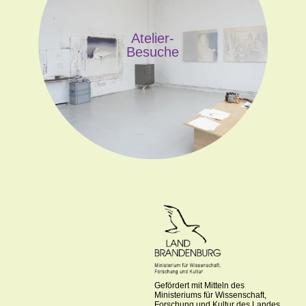
Atelier-
Besuche
Gefördert mit Mitteln des
Ministeriums für Wissenschaft,
Forschung und Kultur des Landes