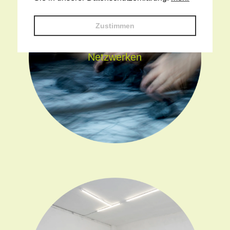
Zustimmen
Netzwerken