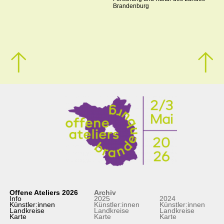
Brandenburg
Offene Ateliers 2026
Archiv
Info
2025
2024
Künstler:innen
Künstler:innen
Künstler:innen
Landkreise
Landkreise
Landkreise
Karte
Karte
Karte