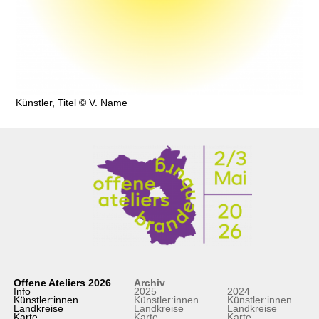
Künstler, Titel © V. Name
Offene Ateliers 2026
Archiv
Info
2025
2024
Künstler:innen
Künstler:innen
Künstler:innen
Landkreise
Landkreise
Landkreise
Karte
Karte
Karte