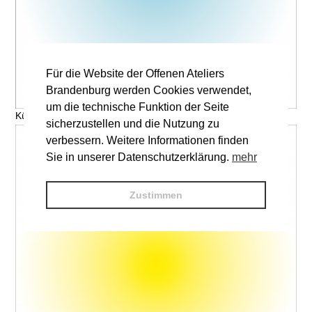
Für die Website der Offenen Ateliers
Brandenburg werden Cookies verwendet,
um die technische Funktion der Seite
Künstler, Titel © V. Name
sicherzustellen und die Nutzung zu
verbessern. Weitere Informationen finden
Sie in unserer Datenschutzerklärung.
mehr
Zustimmen