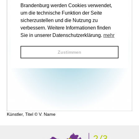
Brandenburg werden Cookies verwendet,
um die technische Funktion der Seite
sicherzustellen und die Nutzung zu
verbessern. Weitere Informationen finden
Sie in unserer Datenschutzerklärung.
mehr
Zustimmen
Künstler, Titel © V. Name