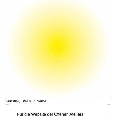
Künstler, Titel © V. Name
Für die Website der Offenen Ateliers