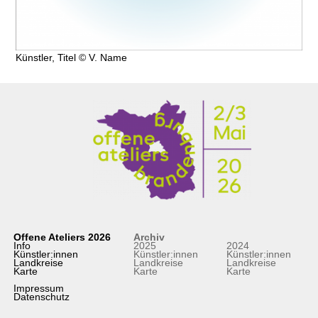
Künstler, Titel © V. Name
Offene Ateliers 2026
Archiv
Info
2025
2024
Künstler:innen
Künstler:innen
Künstler:innen
Landkreise
Landkreise
Landkreise
Karte
Karte
Karte
Impressum
Datenschutz