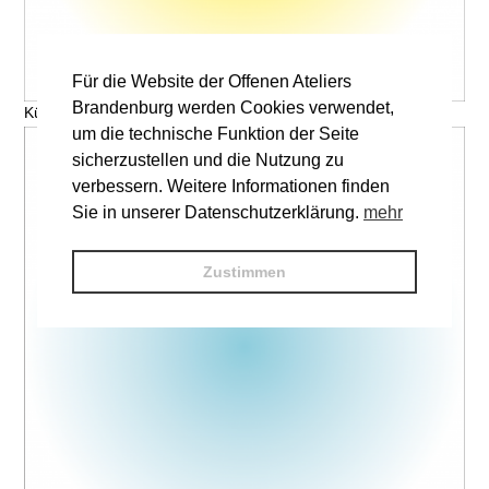
Für die Website der Offenen Ateliers
Brandenburg werden Cookies verwendet,
Künstler, Titel © V. Name
um die technische Funktion der Seite
sicherzustellen und die Nutzung zu
verbessern. Weitere Informationen finden
Sie in unserer Datenschutzerklärung.
mehr
Zustimmen