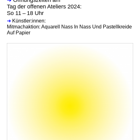
Tag der offenen Ateliers 2024:
So 11 – 18 Uhr
➔
Künstler:innen:
Mitmachaktion: Aquarell Nass In Nass Und Pastellkreide
Auf Papier