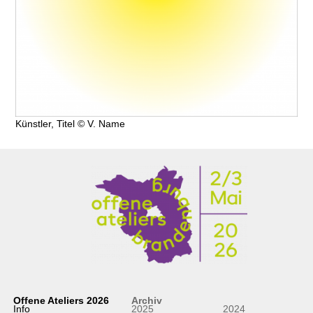
Künstler, Titel © V. Name
Offene Ateliers 2026
Archiv
Info
2025
2024