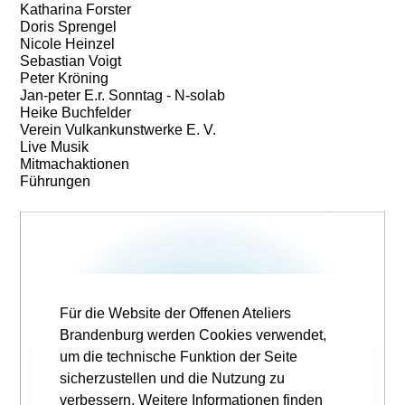
Katharina Forster
Doris Sprengel
Nicole Heinzel
Sebastian Voigt
Peter Kröning
Jan-peter E.r. Sonntag - N-solab
Heike Buchfelder
Verein Vulkankunstwerke E. V.
Live Musik
Mitmachaktionen
Führungen
Für die Website der Offenen Ateliers
Brandenburg werden Cookies verwendet,
um die technische Funktion der Seite
sicherzustellen und die Nutzung zu
verbessern. Weitere Informationen finden