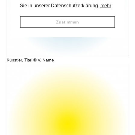
Sie in unserer Datenschutzerklärung.
mehr
Zustimmen
Künstler, Titel © V. Name