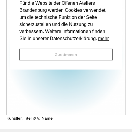
Für die Website der Offenen Ateliers
Brandenburg werden Cookies verwendet,
um die technische Funktion der Seite
sicherzustellen und die Nutzung zu
verbessern. Weitere Informationen finden
Sie in unserer Datenschutzerklärung.
mehr
Zustimmen
Künstler, Titel © V. Name