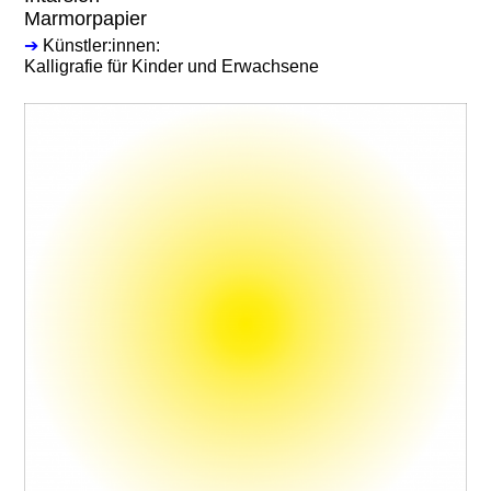
Marmorpapier
➔
Künstler:innen:
Kalligrafie für Kinder und Erwachsene