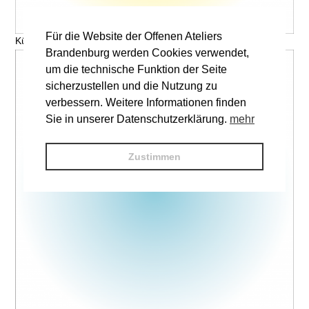
Für die Website der Offenen Ateliers
Künstler, Titel © V. Name
Brandenburg werden Cookies verwendet,
um die technische Funktion der Seite
sicherzustellen und die Nutzung zu
verbessern. Weitere Informationen finden
Sie in unserer Datenschutzerklärung.
mehr
Zustimmen