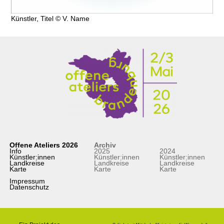
Künstler, Titel © V. Name
Offene Ateliers 2026
Archiv
Info
2025
2024
Künstler:innen
Künstler:innen
Künstler:innen
Landkreise
Landkreise
Landkreise
Karte
Karte
Karte
Impressum
Datenschutz