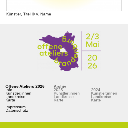
Künstler, Titel © V. Name
Offene Ateliers 2026
Archiv
Info
2025
2024
Künstler:innen
Künstler:innen
Künstler:innen
Landkreise
Landkreise
Landkreise
Karte
Karte
Karte
Impressum
Datenschutz