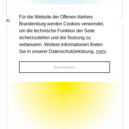
Für die Website der Offenen Ateliers
Künstler, Titel © V. Name
Brandenburg werden Cookies verwendet,
um die technische Funktion der Seite
sicherzustellen und die Nutzung zu
verbessern. Weitere Informationen finden
Sie in unserer Datenschutzerklärung.
mehr
Zustimmen