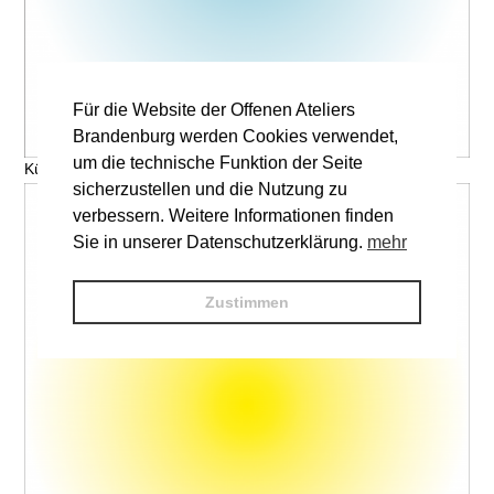
Für die Website der Offenen Ateliers
Brandenburg werden Cookies verwendet,
um die technische Funktion der Seite
Künstler, Titel © V. Name
sicherzustellen und die Nutzung zu
verbessern. Weitere Informationen finden
Sie in unserer Datenschutzerklärung.
mehr
Zustimmen