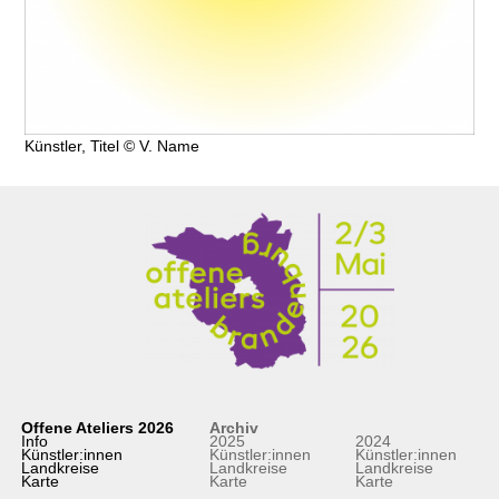
Künstler, Titel © V. Name
Offene Ateliers 2026
Archiv
Info
2025
2024
Künstler:innen
Künstler:innen
Künstler:innen
Landkreise
Landkreise
Landkreise
Karte
Karte
Karte