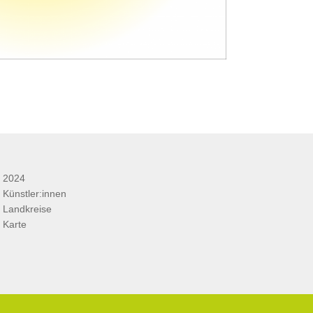
2024
Künstler:innen
Landkreise
Karte