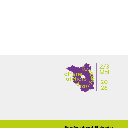
Berufsverband Bildender