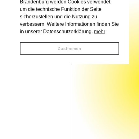
Brandenburg werden Cookies verwendet,
um die technische Funktion der Seite
sicherzustellen und die Nutzung zu
verbessern. Weitere Informationen finden Sie
in unserer Datenschutzerklärung.
mehr
Zustimmen