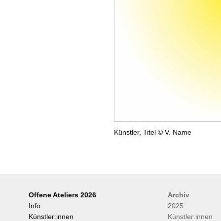
Künstler, Titel © V. Name
Offene Ateliers 2026
Archiv
Info
2025
Künstler:innen
Künstler:innen