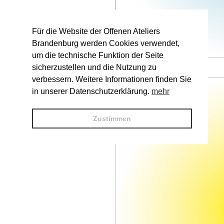
Für die Website der Offenen Ateliers
Brandenburg werden Cookies verwendet,
um die technische Funktion der Seite
sicherzustellen und die Nutzung zu
Künstler, Titel © V. Name
verbessern. Weitere Informationen finden Sie
in unserer Datenschutzerklärung.
mehr
Zustimmen