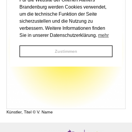
Brandenburg werden Cookies verwendet,
um die technische Funktion der Seite
sicherzustellen und die Nutzung zu
verbessern. Weitere Informationen finden
Sie in unserer Datenschutzerklärung.
mehr
Zustimmen
Künstler, Titel © V. Name