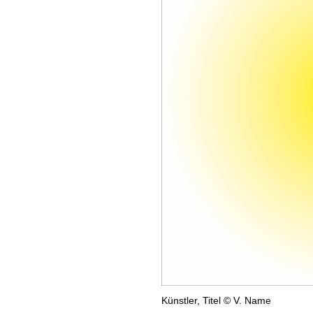
Künstler, Titel © V. Name