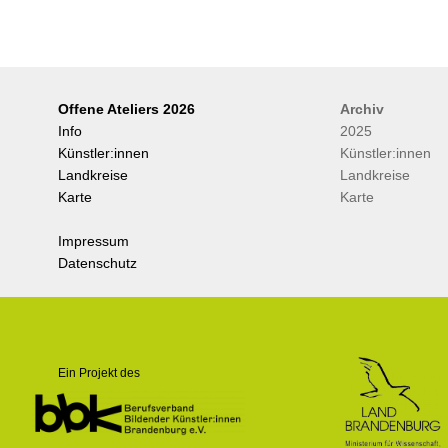
Offene Ateliers 2026
Archiv
Info
2025
Künstler:innen
Künstler:innen
Landkreise
Landkreise
Karte
Karte
Impressum
Datenschutz
.
Ein Projekt des