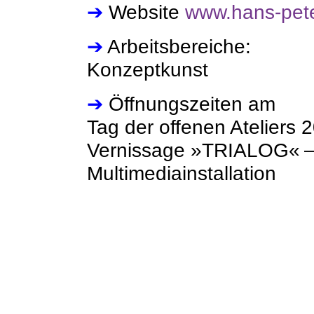
➔
Website
www.hans-pete
➔
Arbeitsbereiche:
Konzeptkunst
➔
Öffnungszeiten am
Tag der offenen Ateliers 
Vernissage »TRIALOG« 
Multimediainstallation