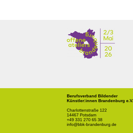
Berufsverband Bildender
Künstler:innen Brandenburg e.V
Charlottenstraße 122
14467 Potsdam
+49 331 270 65 38
info@bbk-brandenburg.de