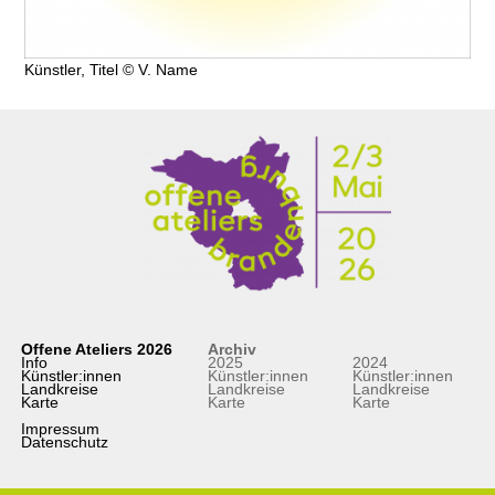
Künstler, Titel © V. Name
Offene Ateliers 2026
Archiv
Info
2025
2024
Künstler:innen
Künstler:innen
Künstler:innen
Landkreise
Landkreise
Landkreise
Karte
Karte
Karte
Impressum
Datenschutz