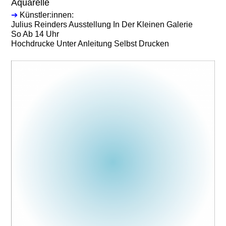
Aquarelle
➔
Künstler:innen:
Julius Reinders Ausstellung In Der Kleinen Galerie
So Ab 14 Uhr
Hochdrucke Unter Anleitung Selbst Drucken