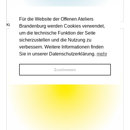
Für die Website der Offenen Ateliers
Künstler, Titel © V. Name
Brandenburg werden Cookies verwendet,
um die technische Funktion der Seite
sicherzustellen und die Nutzung zu
verbessern. Weitere Informationen finden
Sie in unserer Datenschutzerklärung.
mehr
Zustimmen