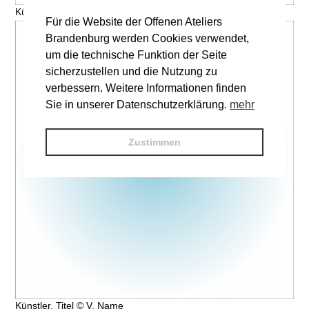
Künstler, Titel © V. Name
Für die Website der Offenen Ateliers
Brandenburg werden Cookies verwendet,
um die technische Funktion der Seite
sicherzustellen und die Nutzung zu
verbessern. Weitere Informationen finden
Sie in unserer Datenschutzerklärung.
mehr
Zustimmen
Künstler, Titel © V. Name