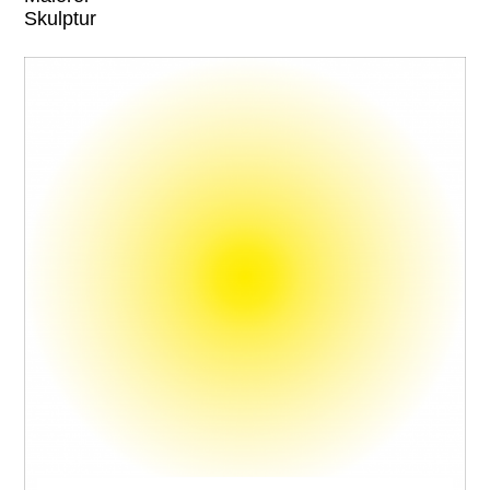
Skulptur