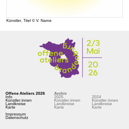
Künstler, Titel © V. Name
Offene Ateliers 2026
Archiv
Info
2025
2024
Künstler:innen
Künstler:innen
Künstler:innen
Landkreise
Landkreise
Landkreise
Karte
Karte
Karte
Impressum
Datenschutz