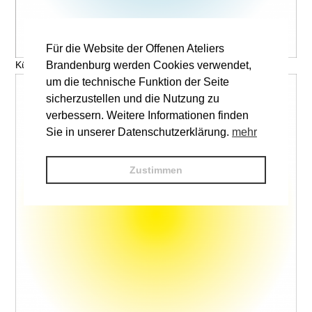
Für die Website der Offenen Ateliers
Brandenburg werden Cookies verwendet,
Künstler, Titel © V. Name
um die technische Funktion der Seite
sicherzustellen und die Nutzung zu
verbessern. Weitere Informationen finden
Sie in unserer Datenschutzerklärung.
mehr
Zustimmen