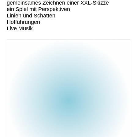
gemeinsames Zeichnen einer XXL-Skizze
ein Spiel mit Perspektiven
Linien und Schatten
Hofführungen
Live Musik