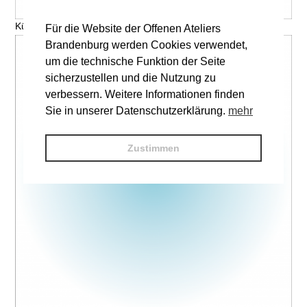
Künstler, Titel © V. Name
Für die Website der Offenen Ateliers
Brandenburg werden Cookies verwendet,
um die technische Funktion der Seite
sicherzustellen und die Nutzung zu
verbessern. Weitere Informationen finden
Sie in unserer Datenschutzerklärung.
mehr
Zustimmen