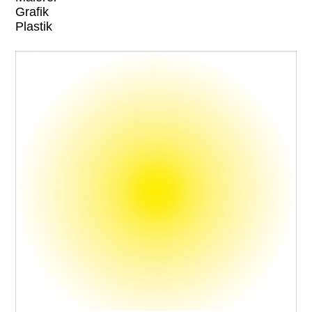
Grafik
Plastik