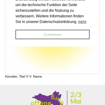
um die technische Funktion der Seite
sicherzustellen und die Nutzung zu
verbessern. Weitere Informationen finden
Sie in unserer Datenschutzerklärung.
mehr
Zustimmen
Künstler, Titel © V. Name