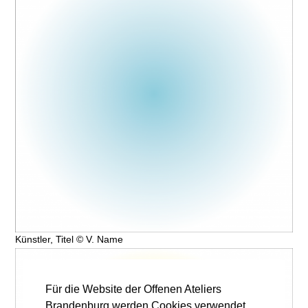
Künstler, Titel © V. Name
Für die Website der Offenen Ateliers
Brandenburg werden Cookies verwendet,