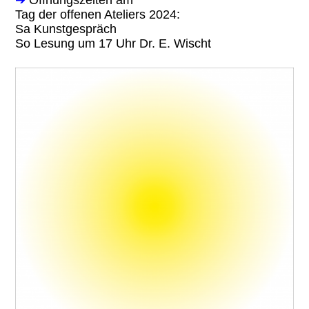
Tag der offenen Ateliers 2024:
Sa Kunstgespräch
So Lesung um 17 Uhr Dr. E. Wischt