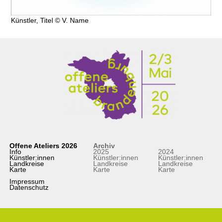
Künstler, Titel © V. Name
Offene Ateliers 2026
Archiv
Info
2025
2024
Künstler:innen
Künstler:innen
Künstler:innen
Landkreise
Landkreise
Landkreise
Karte
Karte
Karte
Impressum
Datenschutz