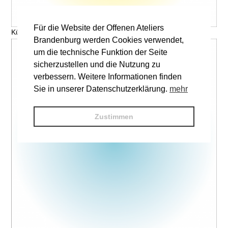
Für die Website der Offenen Ateliers
Künstler, Titel © V. Name
Brandenburg werden Cookies verwendet,
um die technische Funktion der Seite
sicherzustellen und die Nutzung zu
verbessern. Weitere Informationen finden
Sie in unserer Datenschutzerklärung.
mehr
Zustimmen