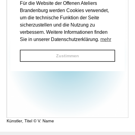
Für die Website der Offenen Ateliers
Brandenburg werden Cookies verwendet,
um die technische Funktion der Seite
sicherzustellen und die Nutzung zu
verbessern. Weitere Informationen finden
Sie in unserer Datenschutzerklärung.
mehr
Zustimmen
Künstler, Titel © V. Name