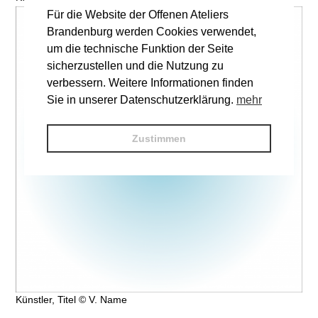
Für die Website der Offenen Ateliers
Brandenburg werden Cookies verwendet,
um die technische Funktion der Seite
sicherzustellen und die Nutzung zu
verbessern. Weitere Informationen finden
Sie in unserer Datenschutzerklärung.
mehr
Zustimmen
Künstler, Titel © V. Name